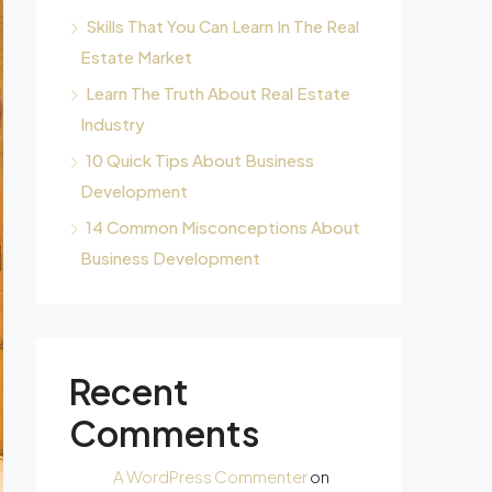
Skills That You Can Learn In The Real
Estate Market
Learn The Truth About Real Estate
Industry
10 Quick Tips About Business
Development
14 Common Misconceptions About
Business Development
Recent
Comments
A WordPress Commenter
on