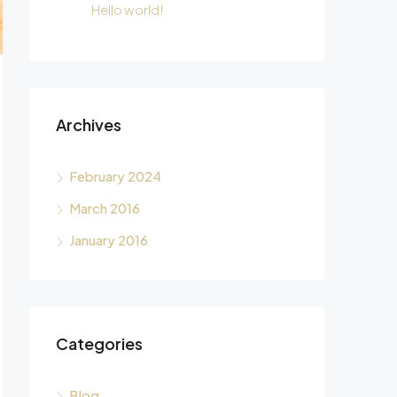
Hello world!
Archives
February 2024
March 2016
January 2016
Categories
Blog