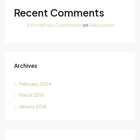
Recent Comments
A WordPress Commenter
on
Hello world!
Archives
February 2024
March 2016
January 2016