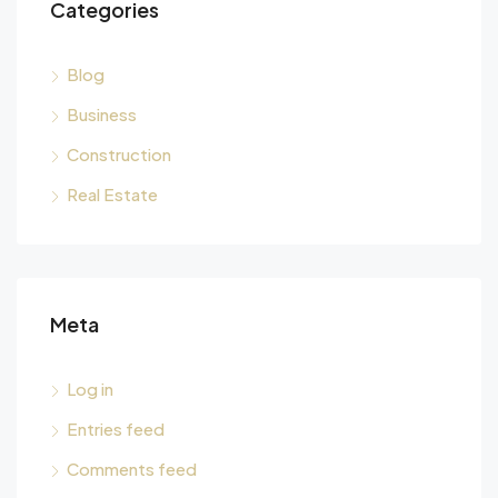
Categories
Blog
Business
Construction
Real Estate
Meta
Log in
Entries feed
Comments feed