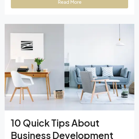
Read More
10 Quick Tips About
Business Development