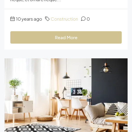
10 years ago
Construction
0
Read More