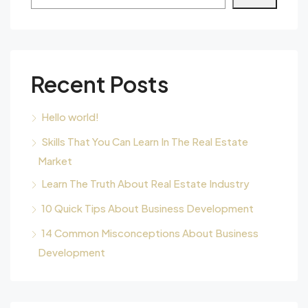
Recent Posts
Hello world!
Skills That You Can Learn In The Real Estate
Market
Learn The Truth About Real Estate Industry
10 Quick Tips About Business Development
14 Common Misconceptions About Business
Development