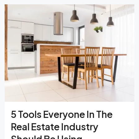
5 Tools Everyone In The
Real Estate Industry
Should Be Using